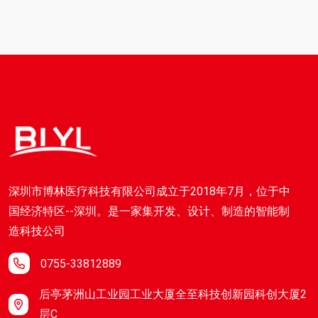
深圳市博林医疗科技有限公司成立于2018年7月，位于中
国经济特区--深圳。是一家集开发、设计、制造的智能制
造科技公司
0755-33812889
后亭茅洲山工业园工业大厦全至科技创新园科创大厦2
层C