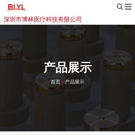
深圳市博林医疗科技有限公司
产品展示
首页
>
产品展示