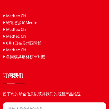
Medtec Chi
诚邀您参加Medte
Medtec Chi
Medtec Chi
6月1日在苏州国际博
Medtec Chi
各国模具钢材标准对照
订阅我们
留下您的邮箱信息以获得我们的最新产品推送